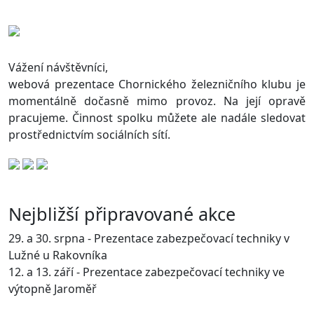
Vážení návštěvníci,
webová prezentace Chornického železničního klubu je
momentálně dočasně mimo provoz. Na její opravě
pracujeme. Činnost spolku můžete ale nadále sledovat
prostřednictvím sociálních sítí.
Nejbližší připravované akce
29. a 30. srpna - Prezentace zabezpečovací techniky v
Lužné u Rakovníka
12. a 13. září - Prezentace zabezpečovací techniky ve
výtopně Jaroměř