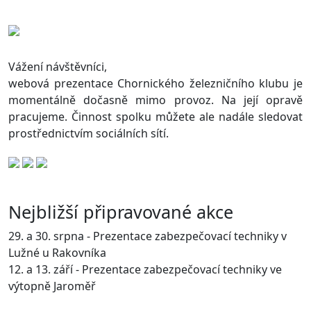
Vážení návštěvníci,
webová prezentace Chornického železničního klubu je
momentálně dočasně mimo provoz. Na její opravě
pracujeme. Činnost spolku můžete ale nadále sledovat
prostřednictvím sociálních sítí.
Nejbližší připravované akce
29. a 30. srpna - Prezentace zabezpečovací techniky v
Lužné u Rakovníka
12. a 13. září - Prezentace zabezpečovací techniky ve
výtopně Jaroměř