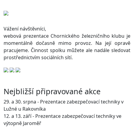
Vážení návštěvníci,
webová prezentace Chornického železničního klubu je
momentálně dočasně mimo provoz. Na její opravě
pracujeme. Činnost spolku můžete ale nadále sledovat
prostřednictvím sociálních sítí.
Nejbližší připravované akce
29. a 30. srpna - Prezentace zabezpečovací techniky v
Lužné u Rakovníka
12. a 13. září - Prezentace zabezpečovací techniky ve
výtopně Jaroměř