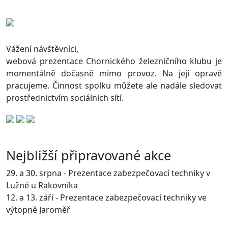
Vážení návštěvníci,
webová prezentace Chornického železničního klubu je
momentálně dočasně mimo provoz. Na její opravě
pracujeme. Činnost spolku můžete ale nadále sledovat
prostřednictvím sociálních sítí.
Nejbližší připravované akce
29. a 30. srpna - Prezentace zabezpečovací techniky v
Lužné u Rakovníka
12. a 13. září - Prezentace zabezpečovací techniky ve
výtopně Jaroměř