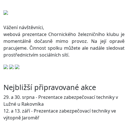
Vážení návštěvníci,
webová prezentace Chornického železničního klubu je
momentálně dočasně mimo provoz. Na její opravě
pracujeme. Činnost spolku můžete ale nadále sledovat
prostřednictvím sociálních sítí.
Nejbližší připravované akce
29. a 30. srpna - Prezentace zabezpečovací techniky v
Lužné u Rakovníka
12. a 13. září - Prezentace zabezpečovací techniky ve
výtopně Jaroměř